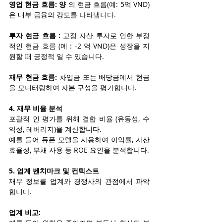
영업 현금 흐름: 양
 의 현금 흐름(예: 5억 VND)
은 내부 금융의 강도를 나타냅니다.
투자 현금 흐름 :
 고정 자산 투자로 인한 부정
적인 현금 흐름 (예 : -2 억 VND)은 성장을 지
원할 때 긍정적 일 수 있습니다.
재무 현금 흐름:
 차입금 또는 배당금에서 현금
을 모니터링하여 자본 구성을 평가합니다.
4. 재무 비율 분석
포괄적 인 평가를 위해 결합 비율 (유동성, 수
익성, 레버리지)을 계산합니다.
예를 들어 듀폰 모델을 사용하여 이익률, 자산 
효율성, 부채 사용 등 ROE 요인을 분석합니다.
5. 업계 벤치마크 및 컨텍스트
재무 정보를 업계와 경쟁사의 관점에서 파악
합니다.
업계 비교: