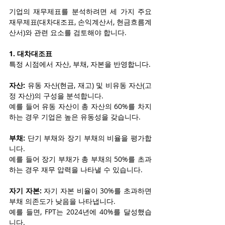
기업의 재무제표를 분석하려면 세 가지 주요 
재무제표(대차대조표, 손익계산서, 현금흐름계
산서)와 관련 요소를 검토해야 합니다.
1. 대차대조표
특정 시점에서 자산, 부채, 자본을 반영합니다.
자산:
 유동 자산(현금, 재고) 및 비유동 자산(고
정 자산)의 구성을 분석합니다.
예를 들어 유동 자산이 총 자산의 60%를 차지
하는 경우 기업은 높은 유동성을 갖습니다.
부채:
 단기 부채와 장기 부채의 비율을 평가합
니다.
예를 들어 장기 부채가 총 부채의 50%를 초과
하는 경우 재무 압력을 나타낼 수 있습니다.
자기 자본:
 자기 자본 비율이 30%를 초과하면 
부채 의존도가 낮음을 나타냅니다.
예를 들면, FPT는 2024년에 40%를 달성했습
니다.