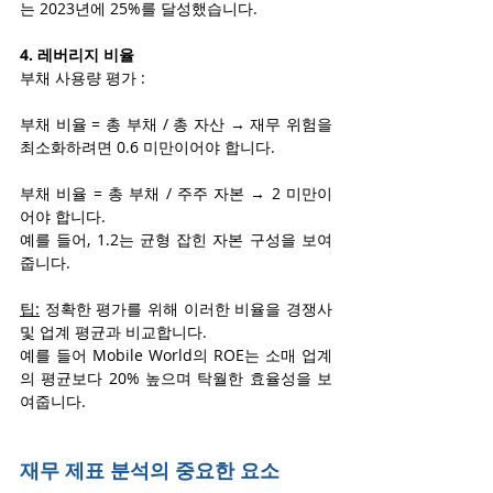
는 2023년에 25%를 달성했습니다.
4. 레버리지 비율
부채 사용량 평가 :
부채 비율 = 총 부채 / 총 자산 → 재무 위험을 
최소화하려면 0.6 미만이어야 합니다.
부채 비율 = 총 부채 / 주주 자본 → 2 미만이
어야 합니다.
예를 들어, 1.2는 균형 잡힌 자본 구성을 보여
줍니다.
팁:
 정확한 평가를 위해 이러한 비율을 경쟁사 
및 업계 평균과 비교합니다.
예를 들어 Mobile World의 ROE는 소매 업계
의 평균보다 20% 높으며 탁월한 효율성을 보
여줍니다.
재무 제표 분석의 중요한 요소