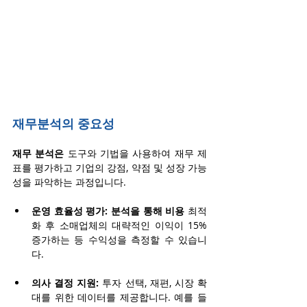
재무분석의 중요성
재무 분석은
 도구와 기법을 사용하여 재무 제
표를 평가하고 기업의 강점, 약점 및 성장 가능
성을 파악하는 과정입니다.
운영 효율성 평가: 분석을 통해 비용
 최적
화 후 소매업체의 대략적인 이익이 15% 
증가하는 등 수익성을 측정할 수 있습니
다.
의사 결정 지원:
 투자 선택, 재편, 시장 확
대를 위한 데이터를 제공합니다. 예를 들