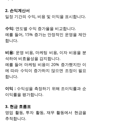
2. 손익계산서
일정 기간의 수익, 비용 및 이익을 표시합니다.
수익:
 연도별 수익 증가율을 비교합니다.
예를 들어, 15% 증가는 안정적인 운영을 제안
합니다.
비용:
 운영 비용, 마케팅 비용, 이자 비용을 분
석하여 비효율성을 감지합니다.
예를 들어 마케팅 비용이 20% 증가했지만 이
에 따라 수익이 증가하지 않으면 조정이 필요
합니다.
이익 :
 수익성을 측정하기 위해 조이익률과 순
이익률을 평가합니다.
3. 현금 흐름표
영업 활동, 투자 활동, 재무 활동에서 현금을 
추적합니다.