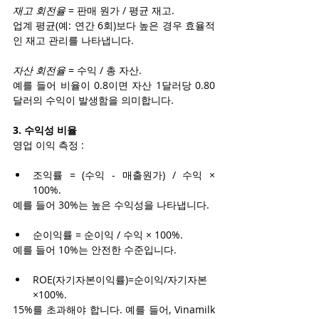
재고 회전율
 = 판매 원가 / 평균 재고.
업계 평균(예: 연간 6회)보다 높은 경우 효율적
인 재고 관리를 나타냅니다.
자산 회전율
 = 수익 / 총 자산.
예를 들어 비율이 0.8이면 자산 1달러당 0.80
달러의 수익이 발생함을 의미합니다.
3. 수익성 비율
영업 이익 측정 :
조익률 = (수익 - 매출원가) / 수익 × 
100%.
예를 들어 30%는 높은 수익성을 나타냅니다.
순이익률 = 순이익 / 수익 × 100%.
예를 들어 10%는 안전한 수준입니다.
ROE(자기자본이익률)=순이익/자기자본
×100%.
15%를 초과해야 합니다. 예를 들어, Vinamilk