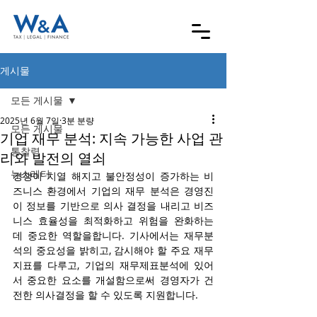
게시물
모든 게시물
2025년 6월 7일
3분 분량
모든 게시물
기업 재무 분석: 지속 가능한 사업 관
통찰력
리와 발전의 열쇠
뉴스레터
경쟁이 치열 해지고 불안정성이 증가하는 비
즈니스 환경에서 기업의 재무 분석은 경영진
이 정보를 기반으로 의사 결정을 내리고 비즈
니스 효율성을 최적화하고 위험을 완화하는 
데 중요한 역할을합니다. 기사에서는 재무분
석의 중요성을 밝히고, 감시해야 할 주요 재무
지표를 다루고, 기업의 재무제표분석에 있어
서 중요한 요소를 개설함으로써 경영자가 건
전한 의사결정을 할 수 있도록 지원합니다.