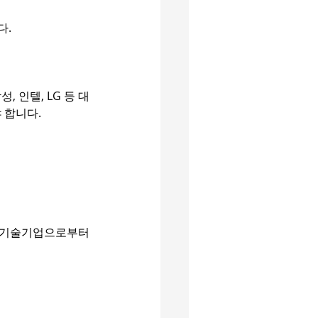
다.
 인텔, LG 등 대
 합니다.
기술기업으로부터 