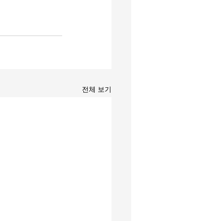
전체 보기