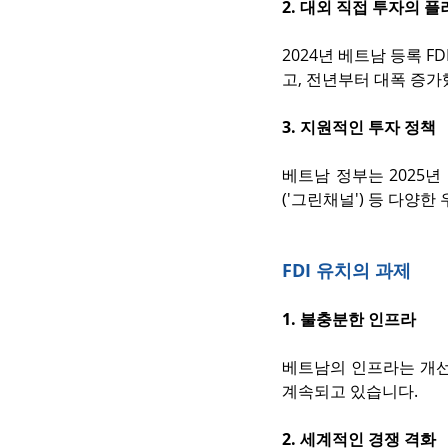
2. 대외 직접 투자의 
2024년 베트남 등록 F
고, 전년부터 대폭 증가
3. 지원적인 투자 정책
베트남 정부는 2025년
('그린채널') 등 다양
FDI 유치의 과제
1. 불충분한 인프라
베트남의 인프라는 개선
계속되고 있습니다.
2. 세계적인 경쟁 격화