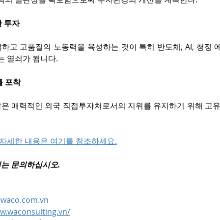
한 투자
고 고품질의 노동력을 육성하는 것이 특히 반도체, AI, 청정 
는 열쇠가 됩니다.
를 포착
은 매력적인 외국 직접투자처로서의 지위를 유지하기 위해 고유
 자세한 내용은 여기를 참조하세요.
는 문의하십시오.
waco.com.vn
w.waconsulting.vn/