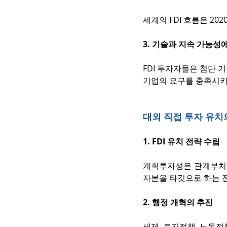
세계의 FDI 흐름은 20
3. 기술과 지속 가능성
FDI 투자자들은 첨단 
기업의 요구를 충족시키
대외 직접 투자 유치
1. FDI 유치 전략 수립
계획투자성은 관계부처
자본을 타깃으로 하는 
2. 행정 개혁의 추진
세제, 토지정책, 노동