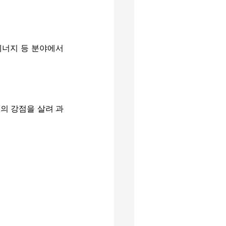
에너지 등 분야에서 
의 강점을 살려 과