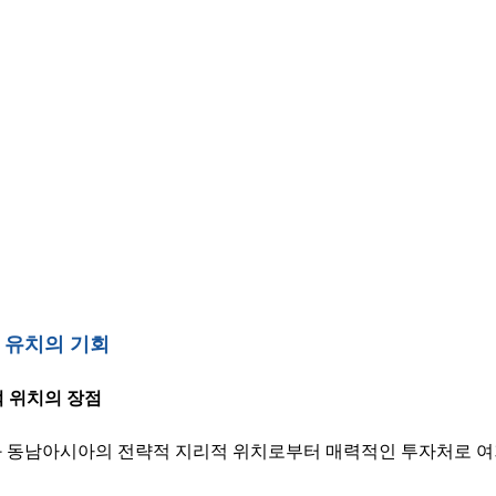
I 유치의 기회
적 위치의 장점
 동남아시아의 전략적 지리적 위치로부터 매력적인 투자처로 여