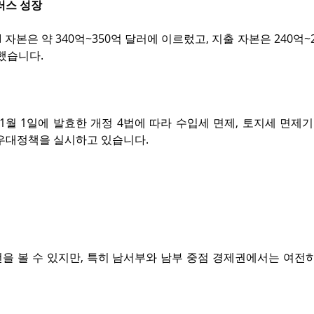
플러스 성장
DI 자본은 약 340억~350억 달러에 이르렀고, 지출 자본은 240억
했습니다.
 1월 1일에 발효한 개정 4법에 따라 수입세 면제, 토지세 면제
한 우대정책을 실시하고 있습니다.
을 볼 수 있지만, 특히 남서부와 남부 중점 경제권에서는 여전히