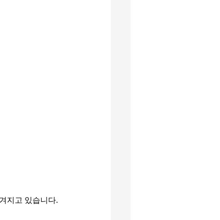
겨지고 있습니다.