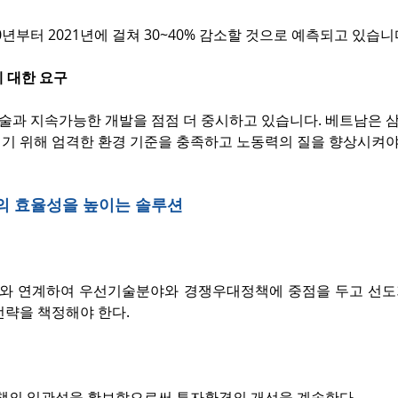
20년부터 2021년에 걸쳐 30~40% 감소할 것으로 예측되고 있습니
에 대한 요구
기술과 지속가능한 개발을 점점 더 중시하고 있습니다. 베트남은 삼성,
기 위해 엄격한 환경 기준을 충족하고 노동력의 질을 향상시켜야
의 효율성을 높이는 솔루션
와 연계하여 우선기술분야와 경쟁우대정책에 중점을 두고 선도
전략을 책정해야 한다.
정책의 일관성을 확보함으로써 투자환경의 개선을 계속한다.