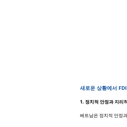
새로운 상황에서 FD
1. 정치적 안정과 지리
베트남은 정치적 안정과