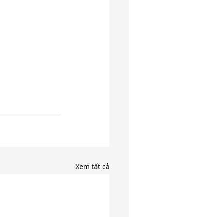
Xem tất cả