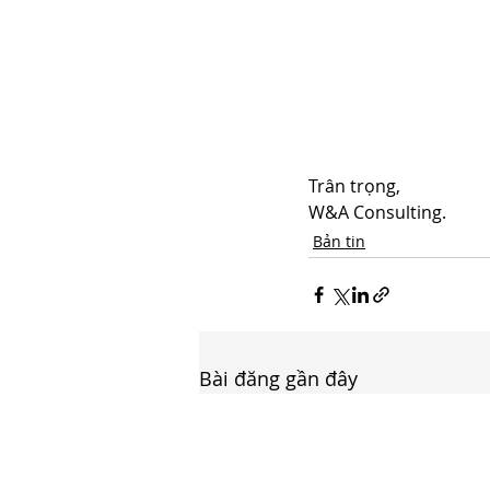
Trân trọng,
W&A Consulting.
Bản tin
Bài đăng gần đây