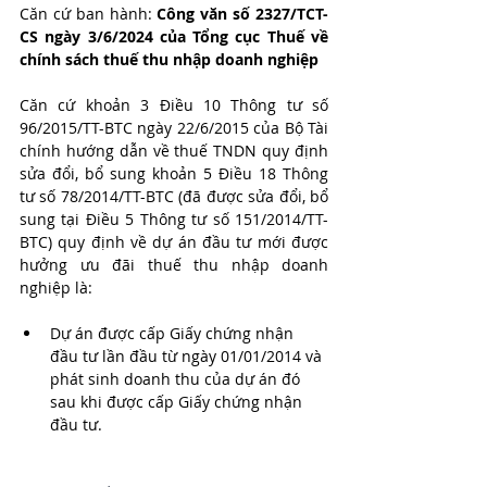
Căn cứ ban hành: 
Công văn số 2327/TCT-
CS ngày 3/6/2024 của Tổng cục Thuế về 
chính sách thuế thu nhập doanh nghiệp
Căn cứ khoản 3 Điều 10 Thông tư số 
96/2015/TT-BTC ngày 22/6/2015 của Bộ Tài 
chính hướng dẫn về thuế TNDN quy định 
sửa đổi, bổ sung khoản 5 Điều 18 Thông 
tư số 78/2014/TT-BTC (đã được sửa đổi, bổ 
sung tại Điều 5 Thông tư số 151/2014/TT-
BTC) quy định về dự án đầu tư mới được 
hưởng ưu đãi thuế thu nhập doanh 
nghiệp là:
Dự án được cấp Giấy chứng nhận 
đầu tư lần đầu từ ngày 01/01/2014 và 
phát sinh doanh thu của dự án đó 
sau khi được cấp Giấy chứng nhận 
đầu tư.