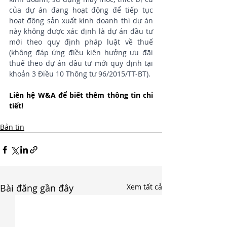
của dự án đang hoạt động để tiếp tục 
hoạt động sản xuất kinh doanh thì dự án 
này không được xác định là dự án đầu tư 
mới theo quy định pháp luật về thuế 
(không đáp ứng điều kiện hưởng ưu đãi 
thuế theo dự án đầu tư mới quy định tại 
khoản 3 Điều 10 Thông tư 96/2015/TT-BT).
Liên hệ W&A để biết thêm thông tin chi 
tiết!
Bản tin
Bài đăng gần đây
Xem tất cả