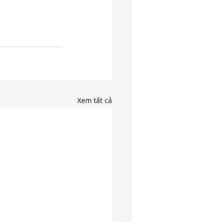
Xem tất cả