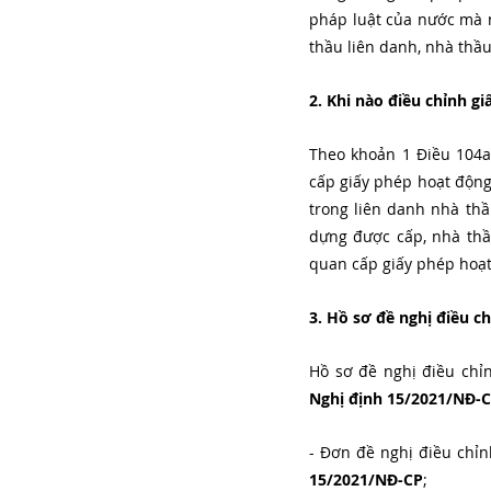
pháp luật của nước mà n
thầu liên danh, nhà thầ
2. Khi nào điều chỉnh g
Theo khoản 1 Điều 104a
cấp giấy phép hoạt động 
trong liên danh nhà thầ
dựng được cấp, nhà thầ
quan cấp giấy phép hoạt
3. Hồ sơ đề nghị điều 
Nghị định 15/2021/NĐ-
- Đơn đề nghị điều chỉn
15/2021/NĐ-CP
;