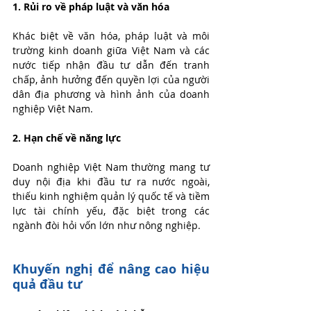
1. Rủi ro về pháp luật và văn hóa
Khác biệt về văn hóa, pháp luật và môi 
trường kinh doanh giữa Việt Nam và các 
nước tiếp nhận đầu tư dẫn đến tranh 
chấp, ảnh hưởng đến quyền lợi của người 
dân địa phương và hình ảnh của doanh 
nghiệp Việt Nam.
2. Hạn chế về năng lực
Doanh nghiệp Việt Nam thường mang tư 
duy nội địa khi đầu tư ra nước ngoài, 
thiếu kinh nghiệm quản lý quốc tế và tiềm 
lực tài chính yếu, đặc biệt trong các 
ngành đòi hỏi vốn lớn như nông nghiệp.
Khuyến nghị để nâng cao hiệu 
quả đầu tư