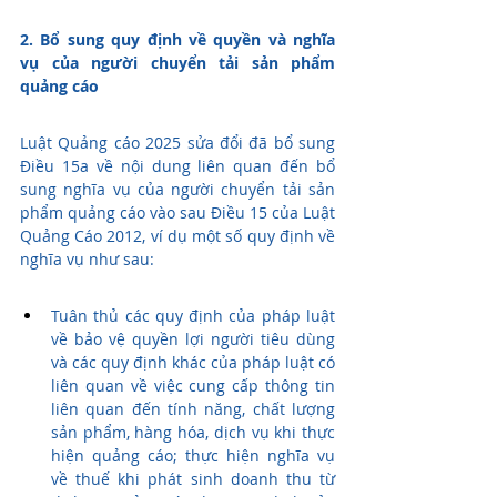
2. Bổ sung quy định về quyền và nghĩa 
vụ của người chuyển tải sản phẩm 
quảng cáo
Luật Quảng cáo 2025 sửa đổi đã bổ sung 
Điều 15a về nội dung liên quan đến bổ 
sung nghĩa vụ của người chuyển tải sản 
phẩm quảng cáo vào sau Điều 15 của Luật 
Quảng Cáo 2012, ví dụ một số quy định về 
nghĩa vụ như sau:
Tuân thủ các quy định của pháp luật 
về bảo vệ quyền lợi người tiêu dùng 
và các quy định khác của pháp luật có 
liên quan về việc cung cấp thông tin 
liên quan đến tính năng, chất lượng 
sản phẩm, hàng hóa, dịch vụ khi thực 
hiện quảng cáo; thực hiện nghĩa vụ 
về thuế khi phát sinh doanh thu từ 