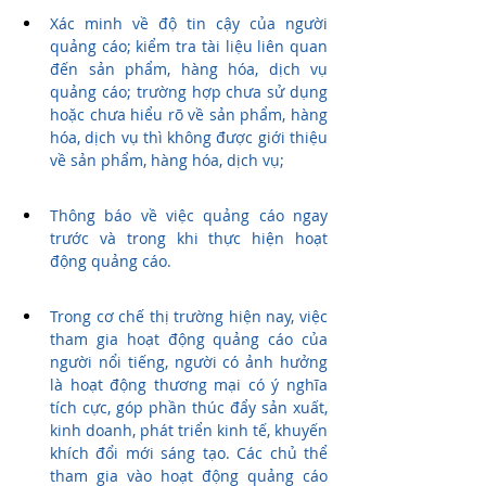
Xác minh về độ tin cậy của người 
quảng cáo; kiểm tra tài liệu liên quan 
đến sản phẩm, hàng hóa, dịch vụ 
quảng cáo; trường hợp chưa sử dụng 
hoặc chưa hiểu rõ về sản phẩm, hàng 
hóa, dịch vụ thì không được giới thiệu 
về sản phẩm, hàng hóa, dịch vụ;
Thông báo về việc quảng cáo ngay 
trước và trong khi thực hiện hoạt 
động quảng cáo.
Trong cơ chế thị trường hiện nay, việc 
tham gia hoạt động quảng cáo của 
người nổi tiếng, người có ảnh hưởng 
là hoạt động thương mại có ý nghĩa 
tích cực, góp phần thúc đẩy sản xuất, 
kinh doanh, phát triển kinh tế, khuyến 
khích đổi mới sáng tạo. Các chủ thể 
tham gia vào hoạt động quảng cáo 