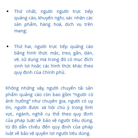
Thứ nhất, người người trực tiếp 
quảng cáo, khuyến nghị, xác nhận các 
sản phẩm, hàng hoá, dịch vụ trên 
mạng;
Thứ hai, người trực tiếp quảng cáo 
bằng hình thức mặc, treo, gắn, dán, 
vẽ, sử dụng mà trong đó có mục đích 
sinh lợi hoặc các hình thức khác theo 
quy định của Chính phủ.
Không những vậy, người chuyển tải sản 
phẩm quảng cáo còn bao gồm “người có 
ảnh hưởng” như chuyên gia, người có uy 
tín, người được xã hội chú ý trong lĩnh 
vực, ngành, nghề cụ thể theo quy định 
của pháp luật về bảo vệ người tiêu dùng, 
từ đó dẫn chiếu đến quy định của pháp 
luật về bảo vệ quyền lợi người tiêu dùng.