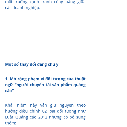
môi trường cạnh tranh công bằng giữa 
các doanh nghiệp.
Một số thay đổi đáng chú ý
1. Mở rộng phạm vi đối tượng của thuật 
ngữ “người chuyển tải sản phẩm quảng 
cáo”
Khái niệm này vẫn giữ nguyên theo 
hướng điều chỉnh 02 loại đối tượng như 
Luật Quảng cáo 2012 nhưng có bổ sung 
thêm: