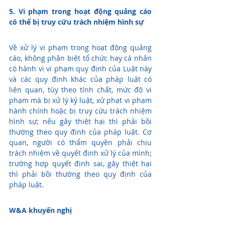
5. Vi phạm trong hoạt động quảng cáo 
có thể bị truy cứu trách nhiệm hình sự
Về xử lý vi phạm trong hoạt động quảng 
cáo, không phân biệt tổ chức hay cá nhân 
có hành vi vi phạm quy định của Luật này 
và các quy định khác của pháp luật có 
liên quan, tùy theo tính chất, mức độ vi 
phạm mà bị xử lý kỷ luật, xử phạt vi phạm 
hành chính hoặc bị truy cứu trách nhiệm 
hình sự; nếu gây thiệt hại thì phải bồi 
thường theo quy định của pháp luật. Cơ 
quan, người có thẩm quyền phải chịu 
trách nhiệm về quyết định xử lý của mình; 
trường hợp quyết định sai, gây thiệt hại 
thì phải bồi thường theo quy định của 
pháp luật.
W&A khuyến nghị