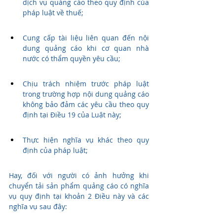
dịch vụ quảng cáo theo quy định của 
pháp luật về thuế;
Cung cấp tài liệu liên quan đến nội 
dung quảng cáo khi cơ quan nhà 
nước có thẩm quyền yêu cầu;
Chịu trách nhiệm trước pháp luật 
trong trường hợp nội dung quảng cáo 
không bảo đảm các yêu cầu theo quy 
định tại Điều 19 của Luật này;
Thực hiện nghĩa vụ khác theo quy 
định của pháp luật;
Hay, đối với người có ảnh hưởng khi 
chuyển tải sản phẩm quảng cáo có nghĩa 
vụ quy định tại khoản 2 Điều này và các 
nghĩa vụ sau đây: