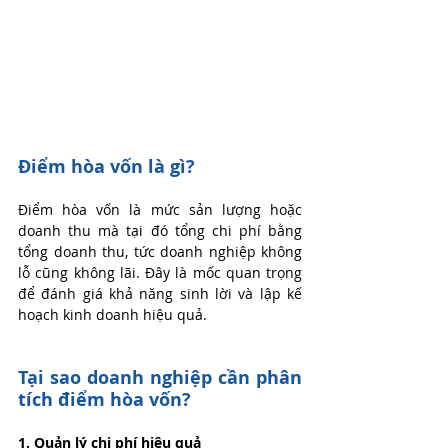
Điểm hòa vốn là gì?
Điểm hòa vốn là mức sản lượng hoặc 
doanh thu mà tại đó tổng chi phí bằng 
tổng doanh thu, tức doanh nghiệp không 
lỗ cũng không lãi. Đây là mốc quan trọng 
để đánh giá khả năng sinh lời và lập kế 
hoạch kinh doanh hiệu quả.
Tại sao doanh nghiệp cần phân 
tích điểm hòa vốn?
1. Quản lý chi phí hiệu quả