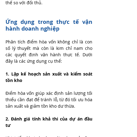
thế so với đối thủ.
Ứng dụng trong thực tế vận 
hành doanh nghiệp
Phân tích điểm hòa vốn không chỉ là con 
số lý thuyết mà còn là kim chỉ nam cho 
các quyết định vận hành thực tế. Dưới 
đây là các ứng dụng cụ thể:
1. Lập kế hoạch sản xuất và kiểm soát 
tồn kho
Điểm hòa vốn giúp xác định sản lượng tối 
thiểu cần đạt để tránh lỗ, từ đó tối ưu hóa 
sản xuất và giảm tồn kho dư thừa.
2. Đánh giá tính khả thi của dự án đầu 
tư