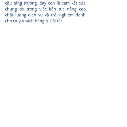
cầu tăng trưởng, đây còn là cam kết của 
chúng tôi trong việc liên tục nâng cao 
chất lượng dịch vụ và trải nghiệm dành 
cho Quý Khách hàng & Đối tác.