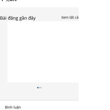
Bài đăng gần đây
Xem tất cả
Bình luận