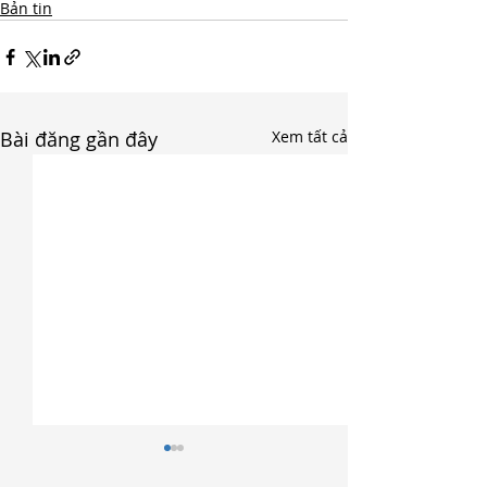
Bản tin
Bài đăng gần đây
Xem tất cả