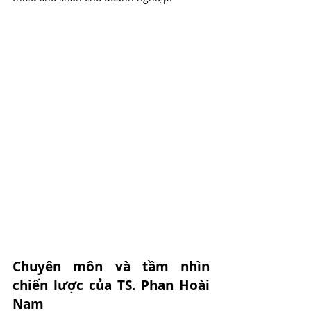
Chuyên môn và tầm nhìn 
chiến lược của TS. Phan Hoài 
Nam