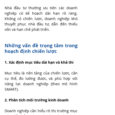
Nhà đầu tư thường ưu tiên các doanh 
nghiệp có kế hoạch dài hạn rõ ràng. 
Không có chiến lược, doanh nghiệp khó 
thuyết phục nhà đầu tư, dẫn đến thiếu 
vốn và hạn chế phát triển.
Những vấn đề trọng tâm trong 
hoạch định chiến lược
1. Xác định mục tiêu dài hạn và khả thi
Mục tiêu là nền tảng của chiến lược, cần 
cụ thể, đo lường được, và phù hợp với 
năng lực doanh nghiệp (theo mô hình 
SMART).
2. Phân tích môi trường kinh doanh
Doanh nghiệp cần hiểu rõ thị trường mục 