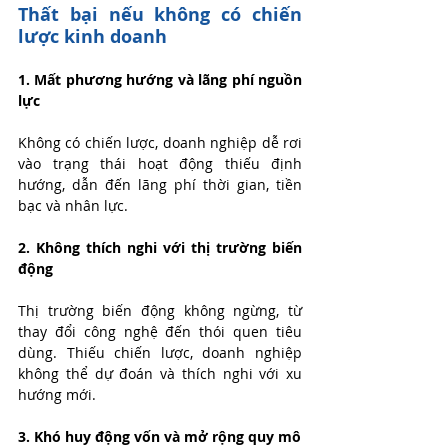
Thất bại nếu không có chiến 
lược kinh doanh
1. Mất phương hướng và lãng phí nguồn 
lực
Không có chiến lược, doanh nghiệp dễ rơi 
vào trạng thái hoạt động thiếu định 
hướng, dẫn đến lãng phí thời gian, tiền 
bạc và nhân lực.
2. Không thích nghi với thị trường biến 
động
Thị trường biến động không ngừng, từ 
thay đổi công nghệ đến thói quen tiêu 
dùng. Thiếu chiến lược, doanh nghiệp 
không thể dự đoán và thích nghi với xu 
hướng mới.
3. Khó huy động vốn và mở rộng quy mô