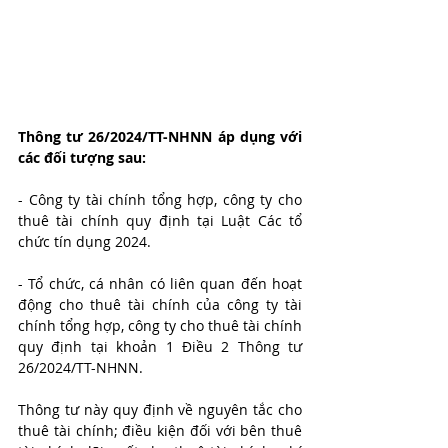
Thông tư 26/2024/TT-NHNN áp dụng với 
các đối tượng sau:
- Công ty tài chính tổng hợp, công ty cho 
thuê tài chính quy định tại Luật Các tổ 
chức tín dụng 2024.
- Tổ chức, cá nhân có liên quan đến hoạt 
động cho thuê tài chính của công ty tài 
chính tổng hợp, công ty cho thuê tài chính 
quy định tại khoản 1 Điều 2 Thông tư 
26/2024/TT-NHNN.
Thông tư này quy định về nguyên tắc cho 
thuê tài chính; điều kiện đối với bên thuê 