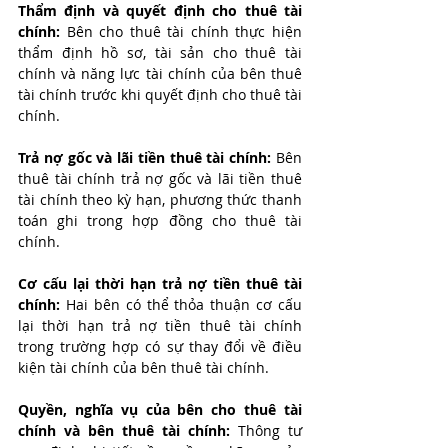
Thẩm định và quyết định cho thuê tài 
chính: 
Bên cho thuê tài chính thực hiện 
thẩm định hồ sơ, tài sản cho thuê tài 
chính và năng lực tài chính của bên thuê 
tài chính trước khi quyết định cho thuê tài 
chính.
Trả nợ gốc và lãi tiền thuê tài chính: 
Bên 
thuê tài chính trả nợ gốc và lãi tiền thuê 
tài chính theo kỳ hạn, phương thức thanh 
toán ghi trong hợp đồng cho thuê tài 
chính.
Cơ cấu lại thời hạn trả nợ tiền thuê tài 
chính: 
Hai bên có thể thỏa thuận cơ cấu 
lại thời hạn trả nợ tiền thuê tài chính 
trong trường hợp có sự thay đổi về điều 
kiện tài chính của bên thuê tài chính.
Quyền, nghĩa vụ của bên cho thuê tài 
chính và bên thuê tài chính: 
Thông tư 