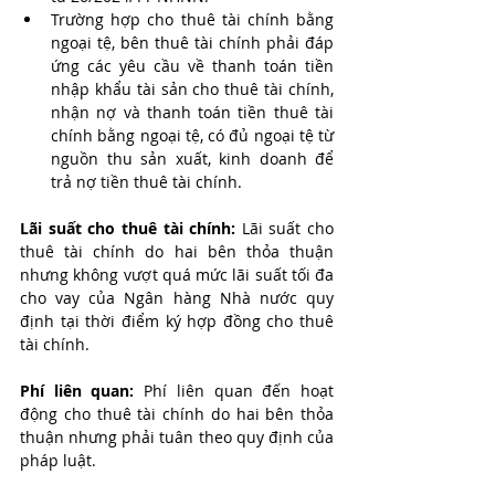
Trường hợp cho thuê tài chính bằng 
ngoại tệ, bên thuê tài chính phải đáp 
ứng các yêu cầu về thanh toán tiền 
nhập khẩu tài sản cho thuê tài chính, 
nhận nợ và thanh toán tiền thuê tài 
chính bằng ngoại tệ, có đủ ngoại tệ từ 
nguồn thu sản xuất, kinh doanh để 
trả nợ tiền thuê tài chính.
Lãi suất cho thuê tài chính: 
Lãi suất cho 
thuê tài chính do hai bên thỏa thuận 
nhưng không vượt quá mức lãi suất tối đa 
cho vay của Ngân hàng Nhà nước quy 
định tại thời điểm ký hợp đồng cho thuê 
tài chính.
Phí liên quan: 
Phí liên quan đến hoạt 
động cho thuê tài chính do hai bên thỏa 
thuận nhưng phải tuân theo quy định của 
pháp luật.